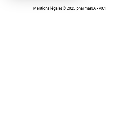
Mentions légales
© 2025 pharmanIA - v0.1