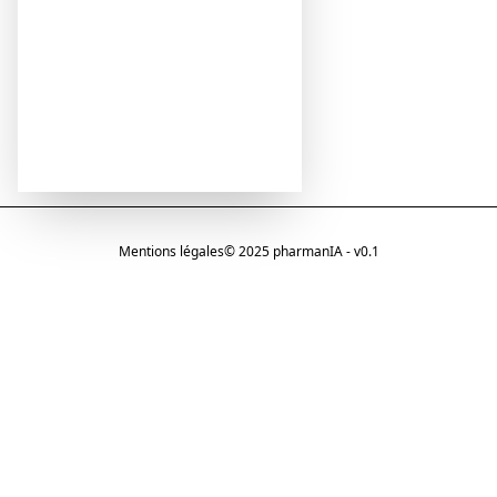
Mentions légales
© 2025 pharmanIA - v0.1