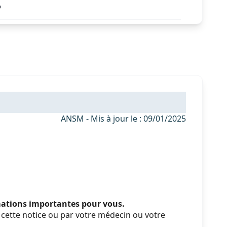
%
ANSM - Mis à jour le : 09/01/2025
rmations importantes pour vous.
cette notice ou par votre médecin ou votre