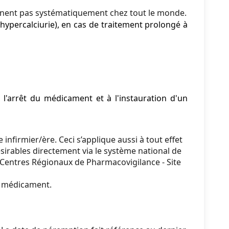
nnent pas systématiquement chez tout le monde.
hypercalciurie), en cas de traitement prolongé à
l'arrêt du médicament et à l'instauration d'un
nfirmier/ère. Ceci s’applique aussi à tout effet
sirables directement via le système national de
 Centres Régionaux de Pharmacovigilance - Site
du médicament.