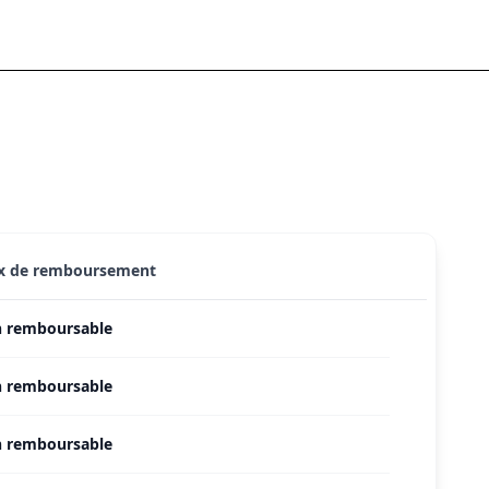
x de remboursement
 remboursable
 remboursable
 remboursable