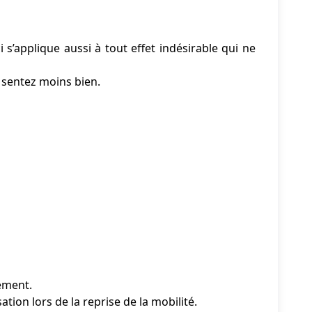
 s’applique aussi à tout effet indésirable qui ne
 sentez moins bien.
ement.
ion lors de la reprise de la mobilité.