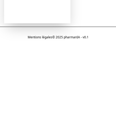
Mentions légales
© 2025 pharmanIA - v0.1