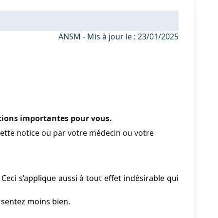
ANSM - Mis à jour le : 23/01/2025
ations importantes pour vous.
ette notice ou par votre médecin ou votre
eci s’applique aussi à tout effet indésirable qui
 sentez moins bien.