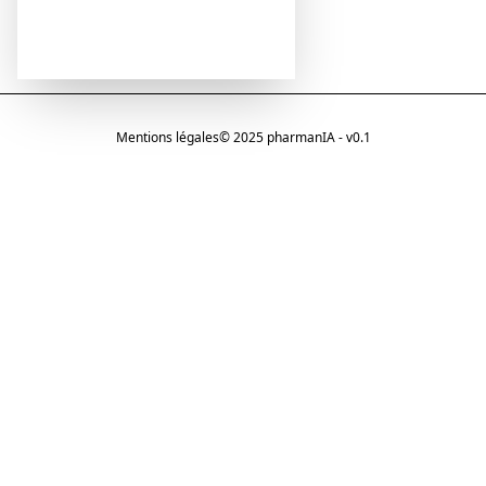
Mentions légales
© 2025 pharmanIA - v0.1