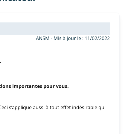
ANSM - Mis à jour le : 11/02/2022
r
ations importantes pour vous.
ci s’applique aussi à tout effet indésirable qui