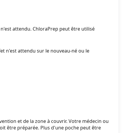
n'est attendu. ChloraPrep peut être utilisé
et n'est attendu sur le nouveau-né ou le
rvention et de la zone à couvrir. Votre médecin ou
it être préparée. Plus d'une poche peut être