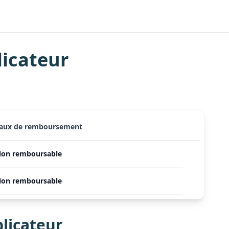
icateur
aux de remboursement
on remboursable
on remboursable
licateur