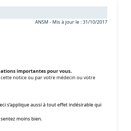
ANSM - Mis à jour le : 31/10/2017
rmations importantes pour vous.
cette notice ou par votre médecin ou votre
i s’applique aussi à tout effet indésirable qui
 sentez moins bien.