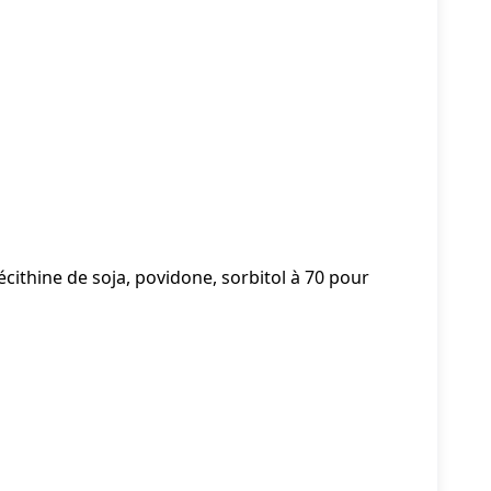
cithine de soja, povidone, sorbitol à 70 pour