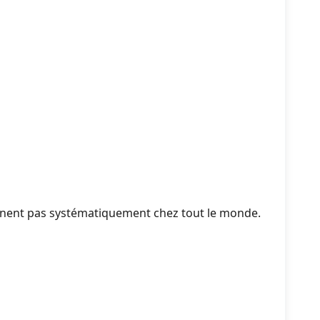
nnent pas systématiquement chez tout le monde.