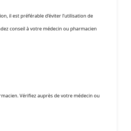
 il est préférable d’éviter l’utilisation de
mandez conseil à votre médecin ou pharmacien
rmacien. Vérifiez auprès de votre médecin ou