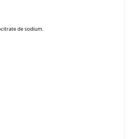
ocitrate de sodium.