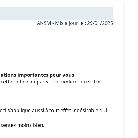
ANSM - Mis à jour le : 29/01/2025
rmations importantes pour vous.
cette notice ou par votre médecin ou votre
i s’applique aussi à tout effet indésirable qui
 sentez moins bien.