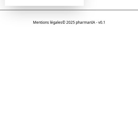
Mentions légales
© 2025 pharmanIA - v0.1