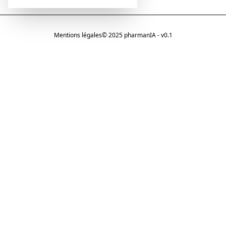
Mentions légales
© 2025 pharmanIA - v0.1