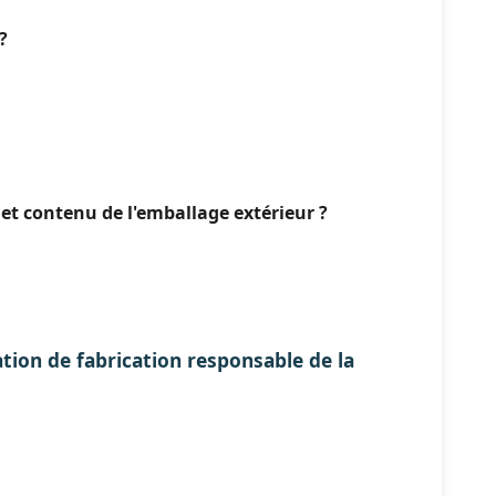
?
t contenu de l'emballage extérieur ?
ation de fabrication responsable de la