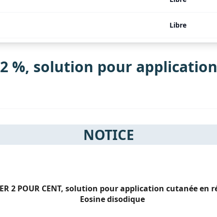
Libre
 %, solution pour application
NOTICE
 2 POUR CENT, solution pour application cutanée en ré
Eosine disodique