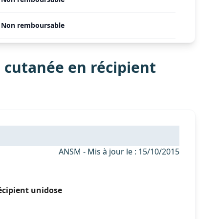
Non remboursable
 cutanée en récipient
ANSM - Mis à jour le : 15/10/2015
cipient unidose