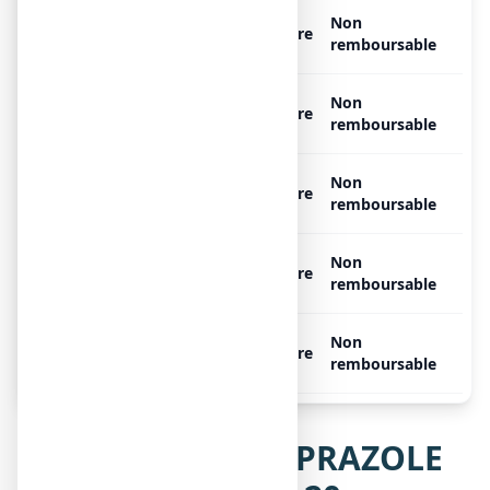
ESOMEPRAZOLE VIATRIS
Non
Libre
CONSEIL 20 mg, 14 gélules
remboursable
ESOMEPRAZOLE VIATRIS
Non
Libre
CONSEIL 20 mg, 14 gélules
remboursable
ESOMEPRAZOLE VIATRIS
Non
Libre
CONSEIL 20 mg, 7 gélules
remboursable
ESOMEPRAZOLE VIATRIS
Non
Libre
CONSEIL 20 mg, 28 gélules
remboursable
ESOMEPRAZOLE VIATRIS
Non
Libre
CONSEIL 20 mg, 50 gélules
remboursable
Notice de ESOMEPRAZOLE