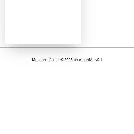
Mentions légales
© 2025 pharmanIA - v0.1