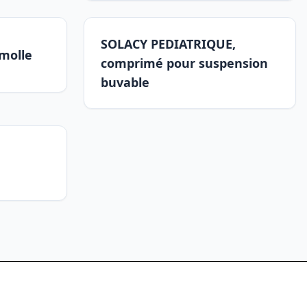
SOLACY PEDIATRIQUE,
molle
comprimé pour suspension
buvable