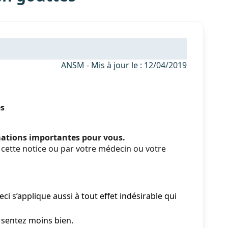
ANSM - Mis à jour le : 12/04/2019
es
rmations importantes pour vous.
cette notice ou par votre médecin ou votre
i s’applique aussi à tout effet indésirable qui
 sentez moins bien.