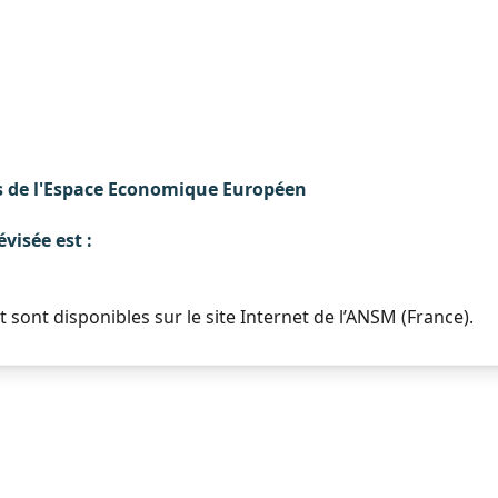
 de l'Espace Economique Européen
évisée est :
sont disponibles sur le site Internet de l’ANSM (France).