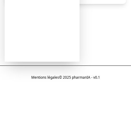
Mentions légales
© 2025 pharmanIA - v0.1