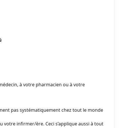
û
 médecin, à votre pharmacien ou à votre
ennent pas systématiquement chez tout le monde
 votre infirmer/ère. Ceci s’applique aussi à tout