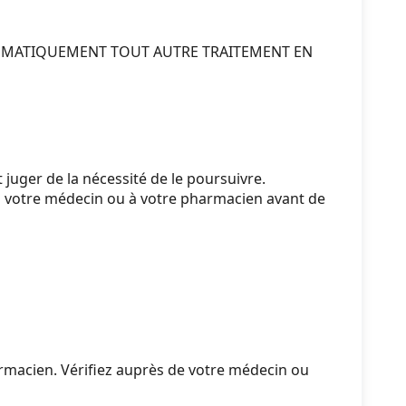
STEMATIQUEMENT TOUT AUTRE TRAITEMENT EN
juger de la nécessité de le poursuivre.
s à votre médecin ou à votre pharmacien avant de
rmacien. Vérifiez auprès de votre médecin ou