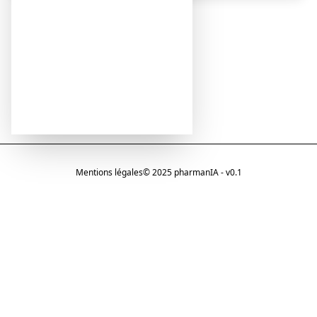
Mentions légales
© 2025 pharmanIA - v0.1