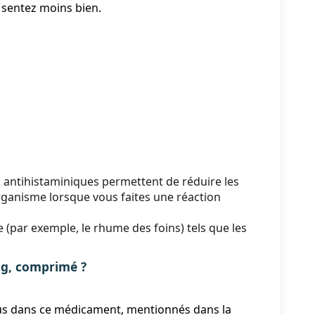
 sentez moins bien.
 antihistaminiques permettent de réduire les
organisme lorsque vous faites une réaction
(par exemple, le rhume des foins) tels que les
g, comprimé ?
enus dans ce médicament, mentionnés dans la