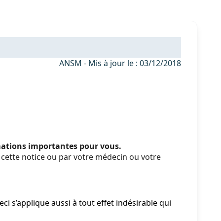
ANSM - Mis à jour le : 03/12/2018
rmations importantes pour vous.
cette notice ou par votre médecin ou votre
i s’applique aussi à tout effet indésirable qui