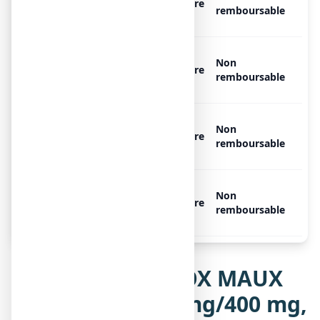
460 mg/400 mg, 30 sachets
Libre
remboursable
de 4,3 ml
MAALOX MAUX D'ESTOMAC
Non
460 mg/400 mg, 30 sachets
Libre
remboursable
de 4,3 ml
MAALOX MAUX D'ESTOMAC
Non
460 mg/400 mg, 50 sachets
Libre
remboursable
de 4,3 ml
MAALOX MAUX D'ESTOMAC
Non
460 mg/400 mg, 50 sachets
Libre
remboursable
de 4,3 ml
Notice de MAALOX MAUX
D'ESTOMAC 460 mg/400 mg,