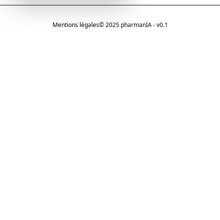
Mentions légales
© 2025 pharmanIA - v0.1