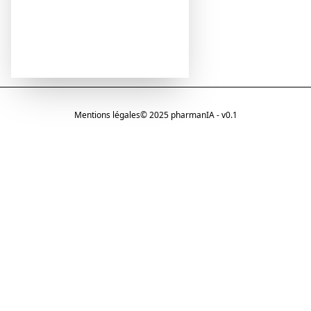
Mentions légales
© 2025 pharmanIA - v0.1