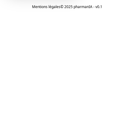
Mentions légales
© 2025 pharmanIA - v0.1