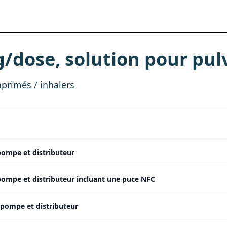
dose, solution pour pulv
primés / inhalers
ompe et distributeur
ompe et distributeur incluant une puce NFC
pompe et distributeur