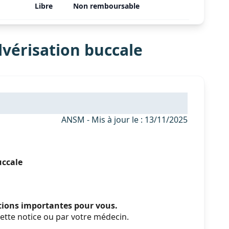
Libre
Non remboursable
vérisation buccale
ANSM - Mis à jour le : 13/11/2025
uccale
ations importantes pour vous.
ette notice ou par votre médecin.