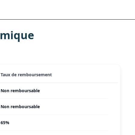
rmique
Taux de remboursement
Non remboursable
Non remboursable
65%