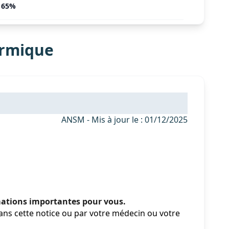
65%
ermique
ANSM - Mis à jour le : 01/12/2025
rmations importantes pour vous.
ans cette notice ou par votre médecin ou votre