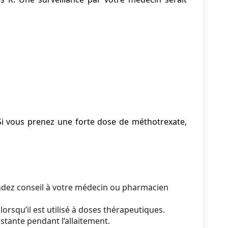
Si vous prenez une forte dose de méthotrexate,
mandez conseil à votre médecin ou pharmacien
 lorsqu’il est utilisé à doses thérapeutiques.
ante pendant l’allaitement.