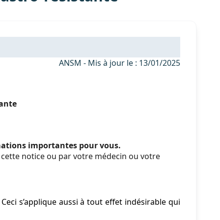
ANSM - Mis à jour le : 13/01/2025
ante
rmations importantes pour vous.
cette notice ou par votre médecin ou votre
eci s’applique aussi à tout effet indésirable qui