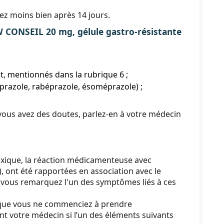
ez moins bien après 14 jours.
NSEIL 20 mg, gélule gastro-résistante
, mentionnés dans la rubrique 6 ;
oprazole, rabéprazole, ésoméprazole) ;
ous avez des doutes, parlez-en à votre médecin
xique, la réaction médicamenteuse avec
 ont été rapportées en association avec le
 vous remarquez l'un des symptômes liés à ces
que vous ne commenciez à prendre
votre médecin si l’un des éléments suivants