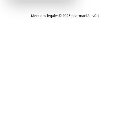
Mentions légales
© 2025 pharmanIA - v0.1