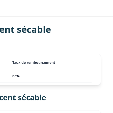
ent sécable
Taux de remboursement
65%
cent sécable