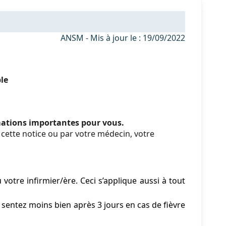
ANSM - Mis à jour le : 19/09/2022
le
rmations importantes pour vous.
ette notice ou par votre médecin, votre
otre infirmier/ère. Ceci s’applique aussi à tout
sentez moins bien après 3 jours en cas de fièvre