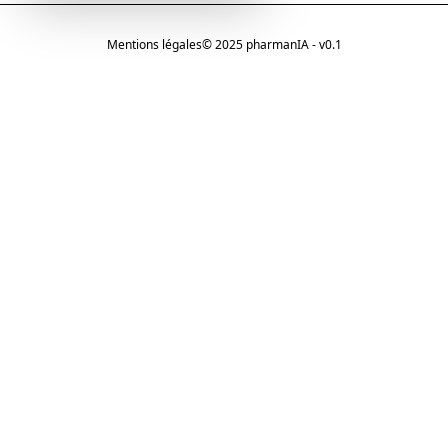
Mentions légales
© 2025 pharmanIA - v0.1