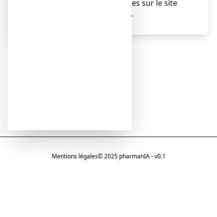
médicament sont disponibles sur le site
Internet de l’ANSM (France).
Mentions légales
© 2025 pharmanIA - v0.1