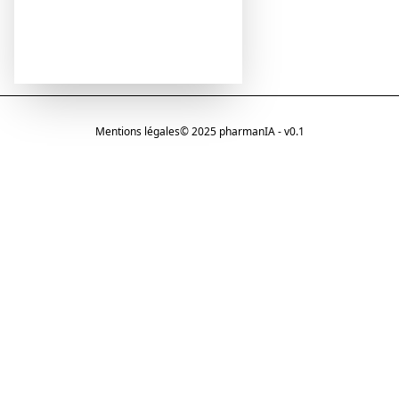
Mentions légales
© 2025 pharmanIA - v0.1