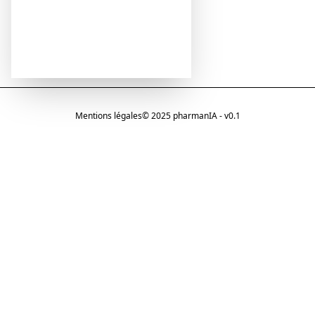
Mentions légales
© 2025 pharmanIA - v0.1