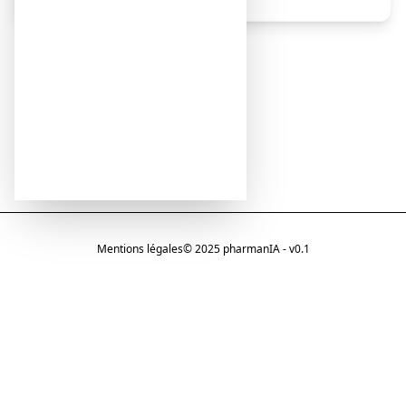
Mentions légales
© 2025 pharmanIA - v0.1