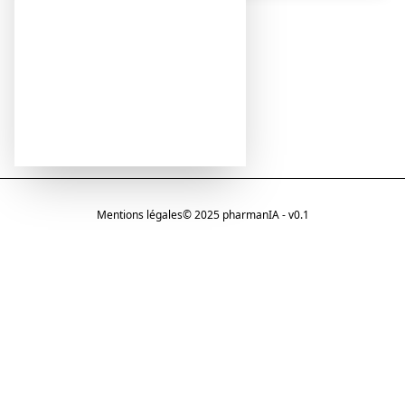
Mentions légales
© 2025 pharmanIA - v0.1