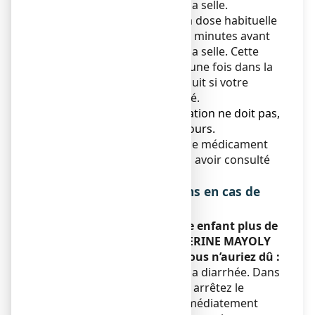
l’heure choisie pour aller à la selle.
Enfants de plus de 6 ans :
la dose habituelle
est de 1 suppositoire 5 à 30 minutes avant
l’heure choisie pour aller à la selle. Cette
dose peut être renouvelée une fois dans la
demi-heure ou l’heure qui suit si votre
enfant est toujours constipé.
Le traitement de la constipation ne doit pas,
en moyenne, dépasser 10 jours.
Vous ne devez pas utiliser ce médicament
de manière prolongée sans avoir consulté
votre médecin.
Symptômes et instructions en cas de
surdosage
Si vous avez donné à votre enfant plus de
SUPPOSITOIRE A LA GLYCERINE MAYOLY
SPINDLER ENFANTS que vous n’auriez dû :
Votre enfant peut avoir de la diarrhée. Dans
ce cas, diminuez la dose ou arrêtez le
traitement et consultez immédiatement