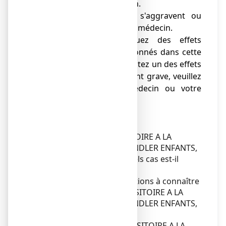
vous à votre pharmacien.
●
Si les symptômes s'aggravent ou
persistent, consultez un médecin.
●
Si vous remarquez des effets
indésirables non mentionnés dans cette
notice, ou si vous ressentez un des effets
mentionnés comme étant grave, veuillez
en informer votre médecin ou votre
pharmacien.
Sommaire notice
Dans cette notice :
1. Qu'est-ce que SUPPOSITOIRE A LA
GLYCERINE MAYOLY SPINDLER ENFANTS,
suppositoire et dans quels cas est-il
utilisé ?
2. Quelles sont les informations à connaître
avant de donner SUPPOSITOIRE A LA
GLYCERINE MAYOLY SPINDLER ENFANTS,
suppositoire
?
3. Comment utiliser SUPPOSITOIRE A LA