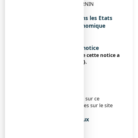
20 RUE LOUIS-CHARLES VERNIN
77190 DAMMARIE-LES-LYS
Noms du médicament dans les Etats
membres de l'Espace Economique
Européen
Sans objet.
Date d’approbation de la notice
La dernière date à laquelle cette notice a
été approuvée est le {date}.
AMM sous circonstances
exceptionnelles
Sans objet.
Informations Internet
Des informations détaillées sur ce
médicament sont disponibles sur le site
Internet de l’Ansm (France).
Informations réservées aux
professionnels de santé
Sans objet.