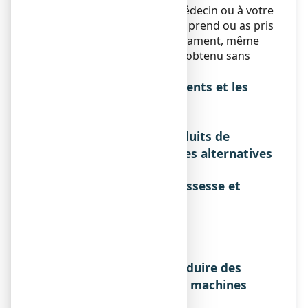
Veuillez indiquer à votre médecin ou à votre
pharmacien si votre enfant prend ou as pris
récemment un autre médicament, même
s'il s'agit d'un médicament obtenu sans
ordonnance.
Interactions avec les aliments et les
boissons
Sans objet.
Interactions avec les produits de
phytothérapie ou thérapies alternatives
Sans objet.
Utilisation pendant la grossesse et
l'allaitement
Sans objet.
Sportifs
Sans objet.
Effets sur l'aptitude à conduire des
véhicules ou à utiliser des machines
Sans objet.