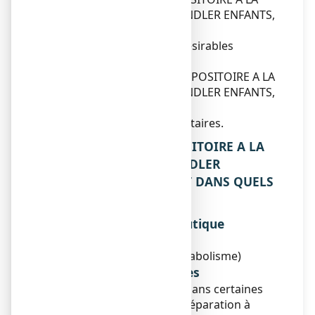
GLYCERINE MAYOLY SPINDLER ENFANTS,
suppositoire ?
4. Quels sont les effets indésirables
éventuels ?
5. Comment conserver SUPPOSITOIRE A LA
GLYCERINE MAYOLY SPINDLER ENFANTS,
suppositoire ?
6. Informations supplémentaires.
1. QU'EST-CE QUE SUPPOSITOIRE A LA
GLYCERINE MAYOLY SPINDLER
ENFANTS, suppositoire ET DANS QUELS
CAS EST-IL UTILISE ?
Classe pharmacothérapeutique
AUTRES LAXATIFS
(A : Appareil digestif et métabolisme)
Indications thérapeutiques
Ce médicament est utilisé dans certaines
constipations et comme préparation à