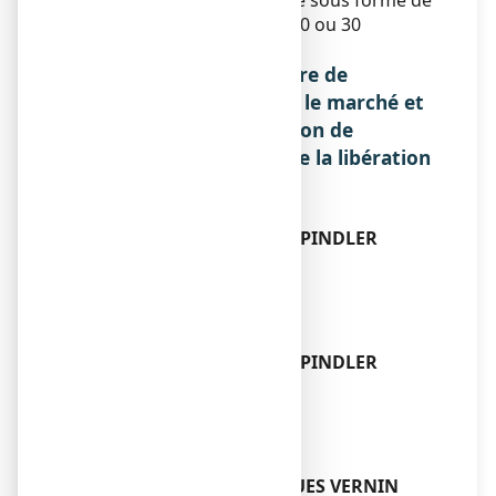
Ce médicament se présente sous forme de
suppositoires en boîte de 10 ou 30
suppositoires.
Nom et adresse du titulaire de
l'autorisation de mise sur le marché et
du titulaire de l'autorisation de
fabrication responsable de la libération
des lots, si différent
Titulaire
LABORATOIRES MAYOLY SPINDLER
6 AVENUE DE L’EUROPE
BP 51
78401 CHATOU CEDEX
Exploitant
LABORATOIRES MAYOLY SPINDLER
6 AVENUE DE L’EUROPE
BP 51
78401 CHATOU CEDEX
Fabricant
LABORATOIRES
GALENIQUES VERNIN