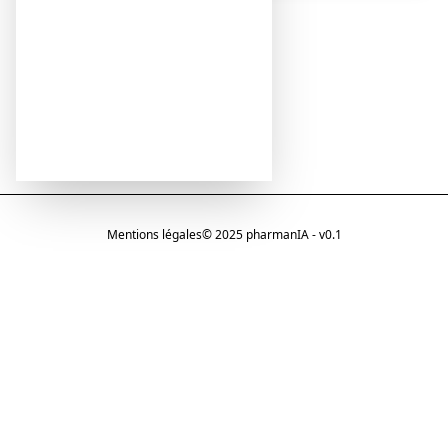
Mentions légales
© 2025 pharmanIA - v0.1