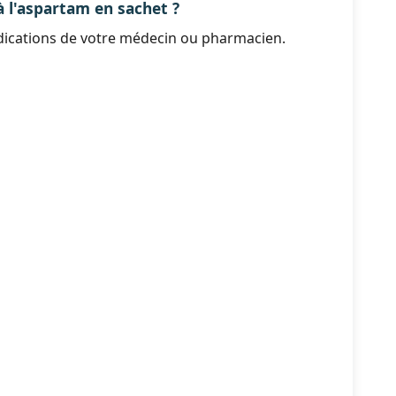
l'aspartam en sachet ?
indications de votre médecin ou pharmacien.