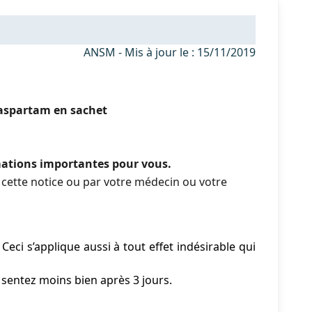
ANSM - Mis à jour le : 15/11/2019
aspartam en sachet
rmations importantes pour vous.
cette notice ou par votre médecin ou votre
eci s’applique aussi à tout effet indésirable qui
sentez moins bien après 3 jours.