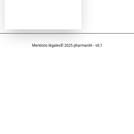
Mentions légales
© 2025 pharmanIA - v0.1