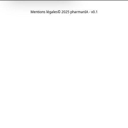
Mentions légales
© 2025 pharmanIA - v0.1